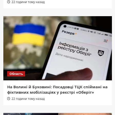
22 години тому назад
Область
На Волині й Буковині: Посадовці ТЦК спіймані на
фіктивних мобілізаціях у реєстрі «Оберіг»
22 години тому назад