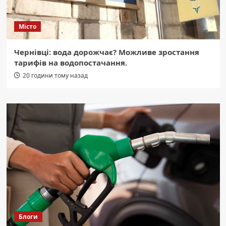
Місто
Чернівці: вода дорожчає? Можливе зростання
тарифів на водопостачання.
20 години тому назад
Блоги