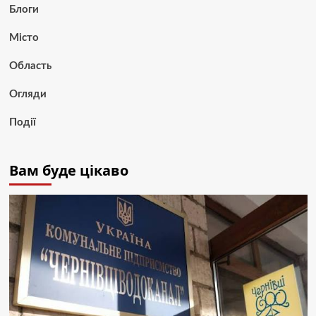
Блоги
Місто
Область
Огляди
Події
Вам буде цікаво