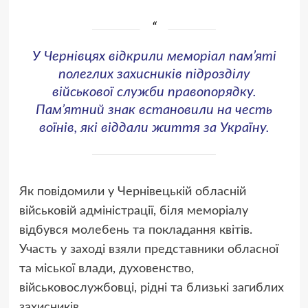
У Чернівцях відкрили меморіал пам’яті
полеглих захисників підрозділу
військової служби правопорядку.
Пам’ятний знак встановили на честь
воїнів, які віддали життя за Україну.
Як повідомили у Чернівецькій обласній
військовій адміністрації, біля меморіалу
відбувся молебень та покладання квітів.
Участь у заході взяли представники обласної
та міської влади, духовенство,
військовослужбовці, рідні та близькі загиблих
захисників.