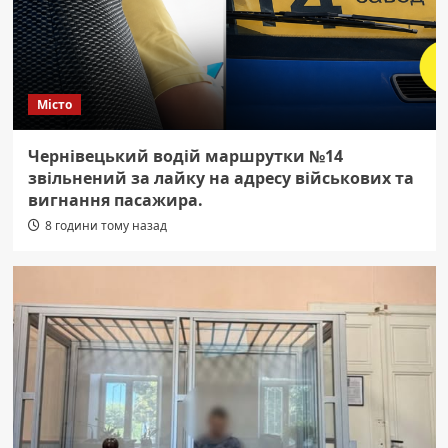
Місто
Чернівецький водій маршрутки №14
звільнений за лайку на адресу військових та
вигнання пасажира.
8 години тому назад