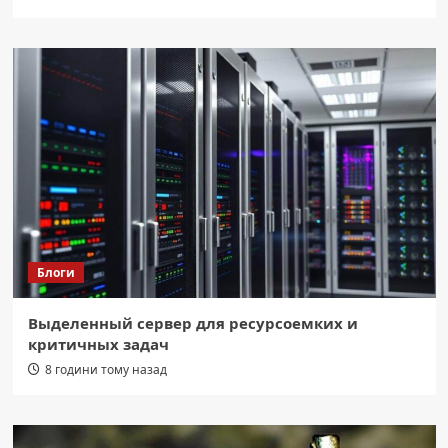
Блоги
Выделенный сервер для ресурсоемких и
критичных задач
8 години тому назад