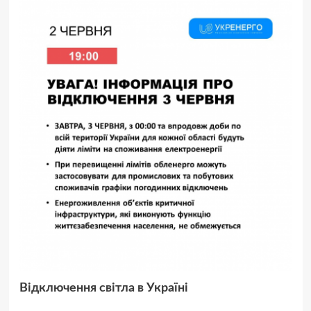
Відключення світла в Україні