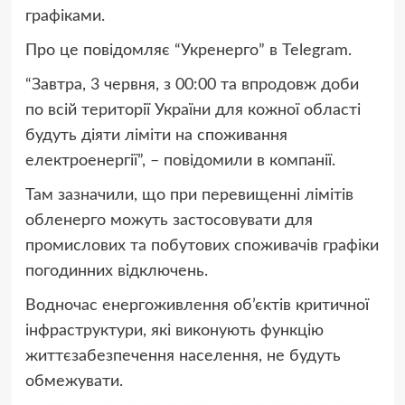
графіками.
Про це повідомляє “Укренерго” в Telegram.
“Завтра, 3 червня, з 00:00 та впродовж доби
по всій території України для кожної області
будуть діяти ліміти на споживання
електроенергії”, – повідомили в компанії.
Там зазначили, що при перевищенні лімітів
обленерго можуть застосовувати для
промислових та побутових споживачів графіки
погодинних відключень.
Водночас енергоживлення об’єктів критичної
інфраструктури, які виконують функцію
життєзабезпечення населення, не будуть
обмежувати.