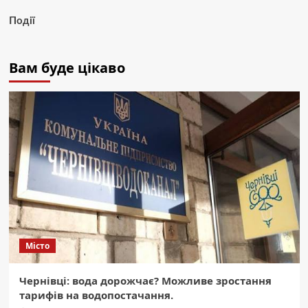
Події
Вам буде цікаво
Місто
Чернівці: вода дорожчає? Можливе зростання
тарифів на водопостачання.