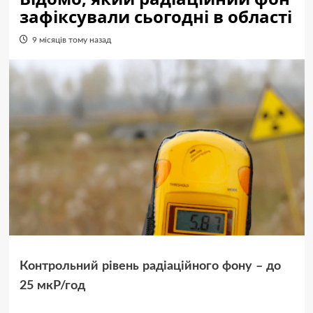
зафіксували сьогодні в області
9 місяців тому назад
Контрольний рівень радіаційного фону – до
25 мкР/год