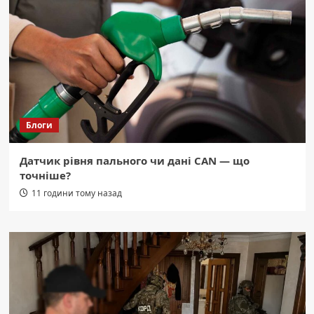
Блоги
Датчик рівня пального чи дані CAN — що
точніше?
11 години тому назад