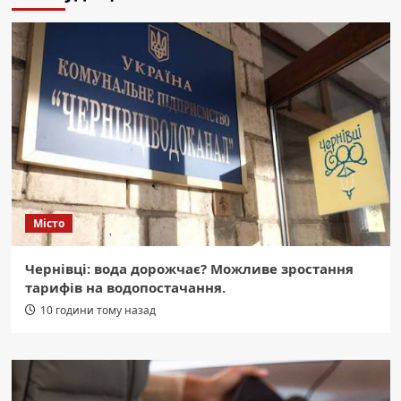
Місто
Чернівці: вода дорожчає? Можливе зростання
тарифів на водопостачання.
10 години тому назад