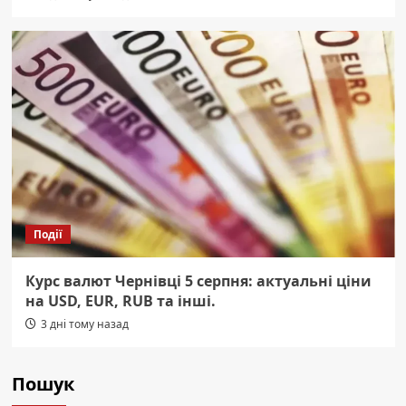
Події
Курс валют Чернівці 5 серпня: актуальні ціни
на USD, EUR, RUB та інші.
3 дні тому назад
Пошук