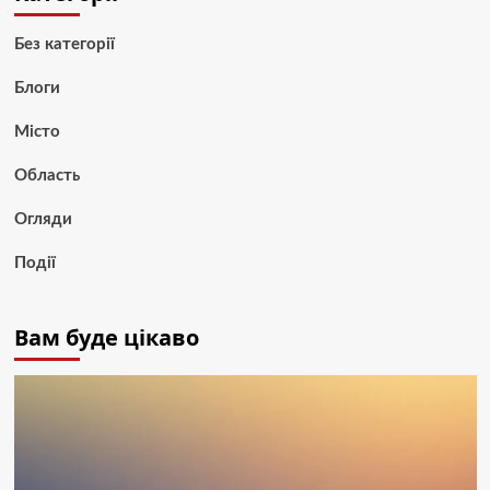
Без категорії
Блоги
Місто
Область
Огляди
Події
Вам буде цікаво