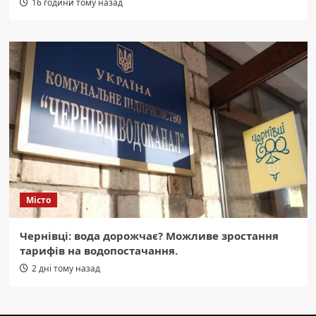
16 години тому назад
Місто
Чернівці: вода дорожчає? Можливе зростання
тарифів на водопостачання.
2 дні тому назад