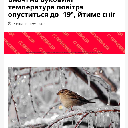
температура повітря
опуститься до -19°, йтиме сніг
7 місяців тому назад