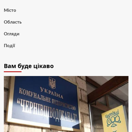
Місто
Область
Огляди
Події
Вам буде цікаво