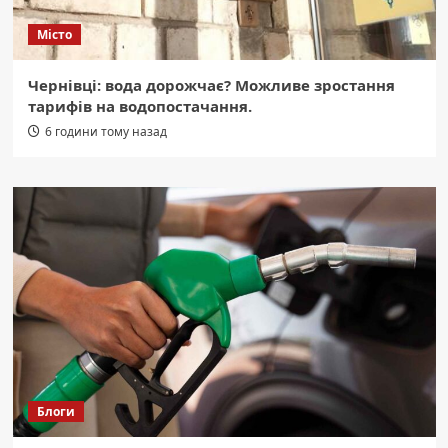
Місто
Чернівці: вода дорожчає? Можливе зростання
тарифів на водопостачання.
6 години тому назад
Блоги