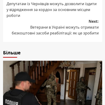
Депутатам із Чернівців можуть дозволити їздити
navigation
у відрядження за кордон за основним місцем
роботи
Next:
Ветерани в Україні можуть отримати
безкоштовні засоби реабілітації: як це зробити
Більше