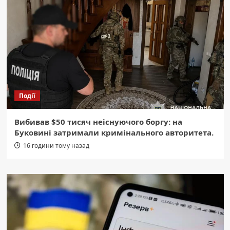
Події
Вибивав $50 тисяч неіснуючого боргу: на
Буковині затримали кримінального авторитета.
16 години тому назад