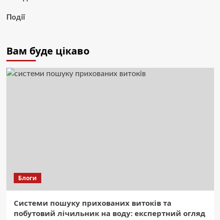
Події
Вам буде цікаво
Блоги
Системи пошуку прихованих витоків та
побутовий лічильник на воду: експертний огляд