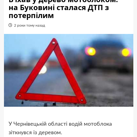
на Буковині сталася ДТП з
потерпілим
2 роки тому назад
У Чернівецькій області водій мотоблока
зіткнувся із деревом.