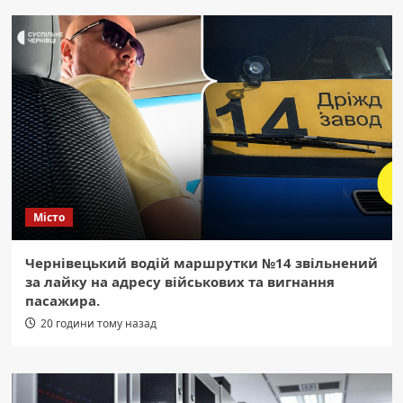
Місто
Чернівецький водій маршрутки №14 звільнений
за лайку на адресу військових та вигнання
пасажира.
20 години тому назад