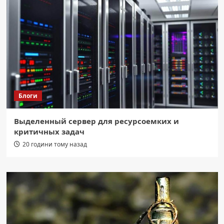
Блоги
Выделенный сервер для ресурсоемких и
критичных задач
20 години тому назад