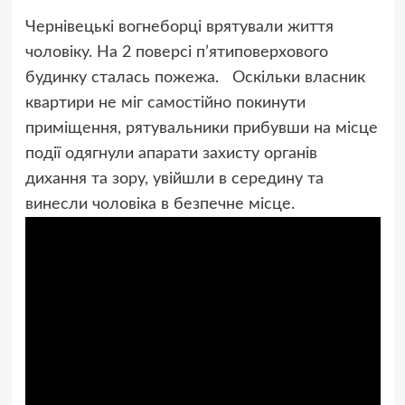
Чернівецькі вогнеборці врятували життя
чоловіку. На 2 поверсі п’ятиповерхового
будинку сталась пожежа. Оскільки власник
квартири не міг самостійно покинути
приміщення, рятувальники прибувши на місце
події одягнули апарати захисту органів
дихання та зору, увійшли в середину та
винесли чоловіка в безпечне місце.