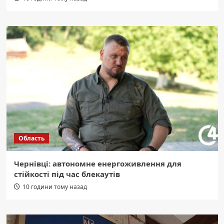
Область
Чернівці: автономне енергоживлення для
стійкості під час блекаутів
10 години тому назад