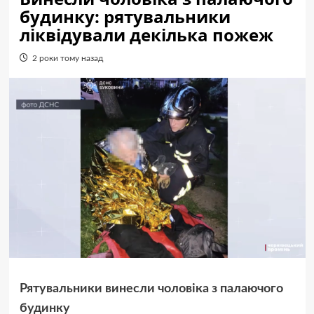
будинку: рятувальники
ліквідували декілька пожеж
2 роки тому назад
Рятувальники винесли чоловіка з палаючого
будинку