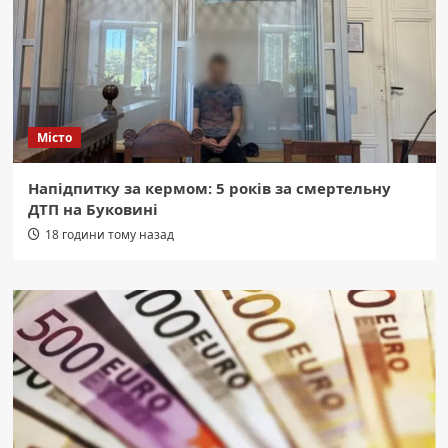
Місто
Напідпитку за кермом: 5 років за смертельну
ДТП на Буковині
18 години тому назад