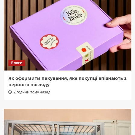
Блоги
Як оформити пакування, яке покупці впізнають з
першого погляду
2 години тому назад