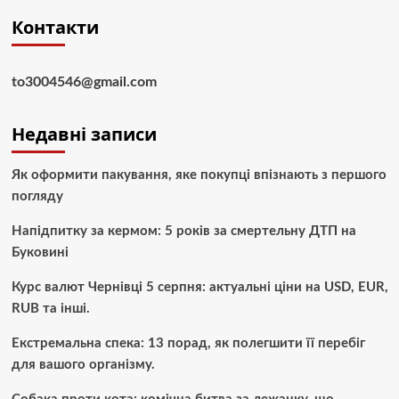
Контакти
to3004546@gmail.com
Недавні записи
Як оформити пакування, яке покупці впізнають з першого
погляду
Напідпитку за кермом: 5 років за смертельну ДТП на
Буковині
Курс валют Чернівці 5 серпня: актуальні ціни на USD, EUR,
RUB та інші.
Екстремальна спека: 13 порад, як полегшити її перебіг
для вашого організму.