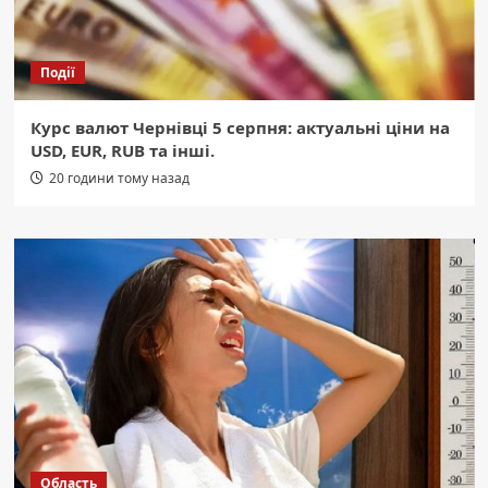
Події
Курс валют Чернівці 5 серпня: актуальні ціни на
USD, EUR, RUB та інші.
20 години тому назад
Область