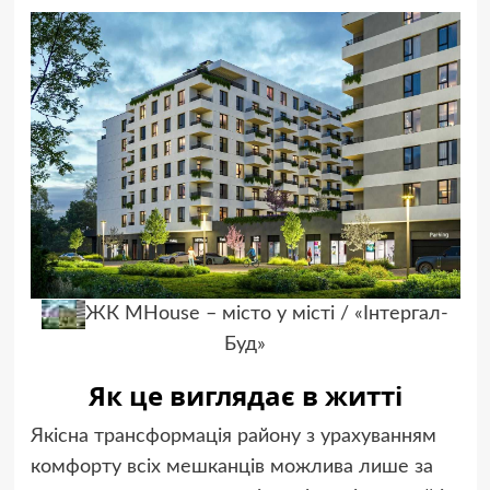
ЖК MHouse – місто у місті / «Інтергал-
Буд»
Як це виглядає в житті
Якісна трансформація району з урахуванням
комфорту всіх мешканців можлива лише за