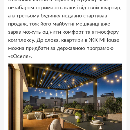
незабаром отримають ключі від своїх квартир,
а в третьому будинку недавно стартував
продаж, тож його майбутні мешканці вже
зараз можуть оцінити комфорт та атмосферу
комплексу. До слова, квартири в ЖК MHouse
можна придбати за державною програмою
«єОселя».