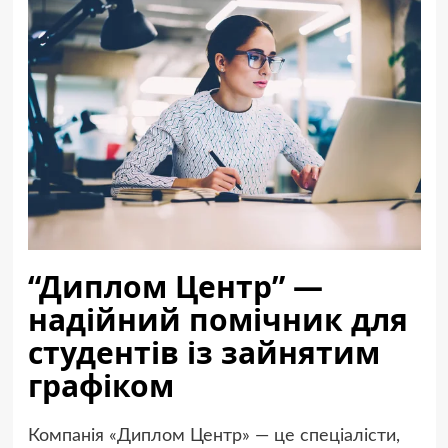
“Диплом Центр” —
надійний помічник для
студентів із зайнятим
графіком
Компанія «Диплом Центр» — це спеціалісти,