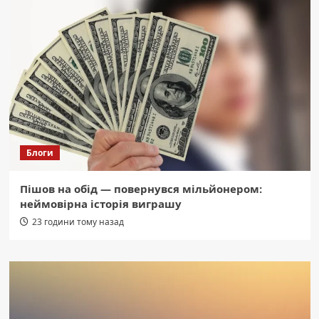
Блоги
Пішов на обід — повернувся мільйонером:
неймовірна історія виграшу
23 години тому назад