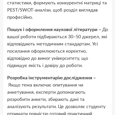
статистики, формують конкурентні матриці та
PEST/SWOT-аналізи, щоб розділ виглядав
професійно.
Пошук і оформлення наукової літератури –
До
вашої роботи підбираються 30–50 джерел, які
відповідають методичним стандартам. Усі
посилання оформлюються коректно,
відповідно до вимог університету, що
підвищує якість і довіру до роботи.
Розробка інструментарію дослідження –
Якщо тема включає опитування чи
анкетування, експерти допомагають
розробити анкети, збирають дані та
аналізують результати. Це дозволяє студенту
отримати повністю готовий практичний