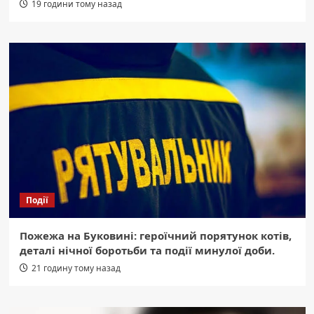
19 години тому назад
Події
Пожежа на Буковині: героїчний порятунок котів,
деталі нічної боротьби та події минулої доби.
21 годину тому назад