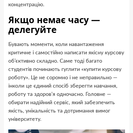
концентрацію.
Якщо немає часу —
делегуйте
Бувають моменти, коли навантаження
критичне і самостійно написати якісну курсову
об’єктивно складно. Саме тоді багато
студентів починають гуглити «купити курсову
роботу». Це не соромно і не неправильно —
інколи це єдиний спосіб зберегти навчання,
роботу та здоров’я одночасно. Головне —
обирати надійний сервіс, який забезпечить
якість, унікальність та дотримання вимог
університету.