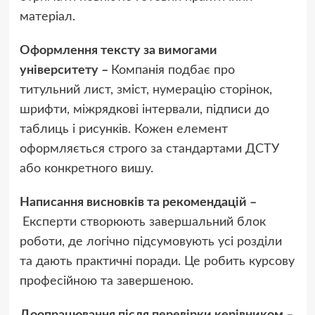
матеріал.
Оформлення тексту за вимогами
університету –
Компанія подбає про
титульний лист, зміст, нумерацію сторінок,
шрифти, міжрядкові інтервали, підписи до
таблиць і рисунків. Кожен елемент
оформляється строго за стандартами ДСТУ
або конкретного вишу.
Написання висновків та рекомендацій –
Експерти створюють завершальний блок
роботи, де логічно підсумовують усі розділи
та дають практичні поради. Це робить курсову
професійною та завершеною.
Доопрацювання після перевірки керівником –