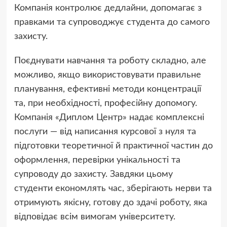
Компанія контролює дедлайни, допомагає з
правками та супроводжує студента до самого
захисту.
Поєднувати навчання та роботу складно, але
можливо, якщо використовувати правильне
планування, ефективні методи концентрації
та, при необхідності, професійну допомогу.
Компанія «Диплом Центр» надає комплексні
послуги — від написання курсової з нуля та
підготовки теоретичної й практичної частин до
оформлення, перевірки унікальності та
супроводу до захисту. Завдяки цьому
студенти економлять час, зберігають нерви та
отримують якісну, готову до здачі роботу, яка
відповідає всім вимогам університету.