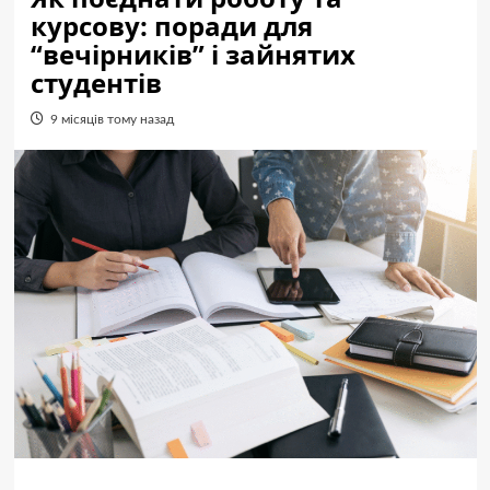
курсову: поради для
“вечірників” і зайнятих
студентів
9 місяців тому назад