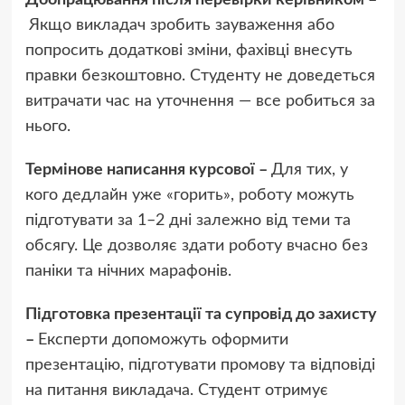
Якщо викладач зробить зауваження або
попросить додаткові зміни, фахівці внесуть
правки безкоштовно. Студенту не доведеться
витрачати час на уточнення — все робиться за
нього.
Термінове написання курсової –
Для тих, у
кого дедлайн уже «горить», роботу можуть
підготувати за 1–2 дні залежно від теми та
обсягу. Це дозволяє здати роботу вчасно без
паніки та нічних марафонів.
Підготовка презентації та супровід до захисту
–
Експерти допоможуть оформити
презентацію, підготувати промову та відповіді
на питання викладача. Студент отримує