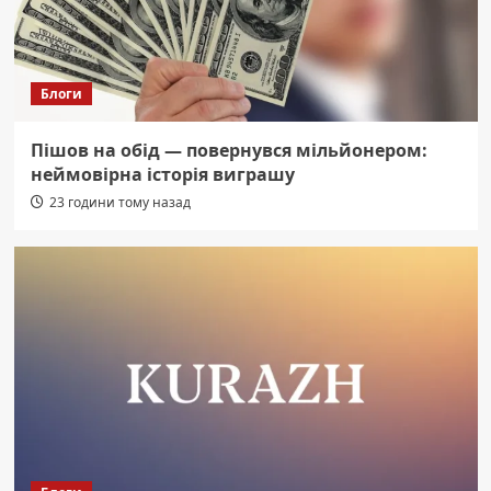
Блоги
Пішов на обід — повернувся мільйонером:
неймовірна історія виграшу
23 години тому назад