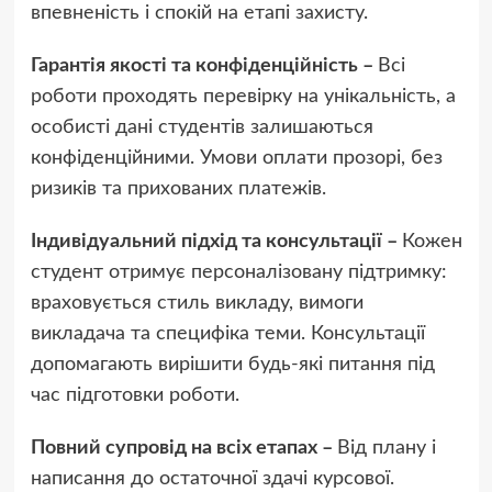
впевненість і спокій на етапі захисту.
Гарантія якості та конфіденційність –
Всі
роботи проходять перевірку на унікальність, а
особисті дані студентів залишаються
конфіденційними. Умови оплати прозорі, без
ризиків та прихованих платежів.
Індивідуальний підхід та консультації –
Кожен
студент отримує персоналізовану підтримку:
враховується стиль викладу, вимоги
викладача та специфіка теми. Консультації
допомагають вирішити будь-які питання під
час підготовки роботи.
Повний супровід на всіх етапах –
Від плану і
написання до остаточної здачі курсової.