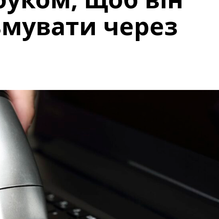
ьмувати через