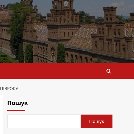
 ПІВРОКУ
Пошук
Пошук