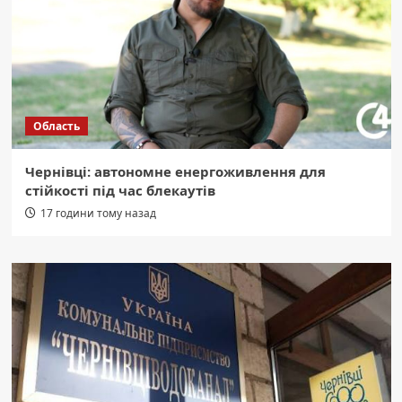
Область
Чернівці: автономне енергоживлення для
стійкості під час блекаутів
17 години тому назад