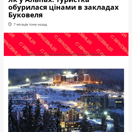
обурилася цінами в закладах
Буковеля
7 місяців тому назад