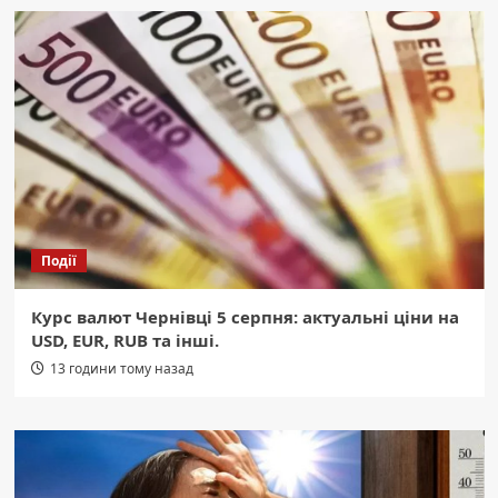
Події
Курс валют Чернівці 5 серпня: актуальні ціни на
USD, EUR, RUB та інші.
13 години тому назад