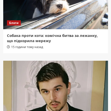
Блоги
Собака проти кота: комічна битва за лежанку,
що підкорила мережу
15 години тому назад