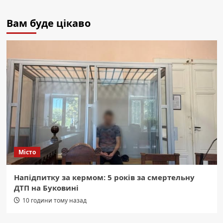
Вам буде цікаво
Місто
Напідпитку за кермом: 5 років за смертельну
ДТП на Буковині
10 години тому назад