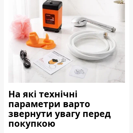
На які технічні
параметри варто
звернути увагу перед
покупкою