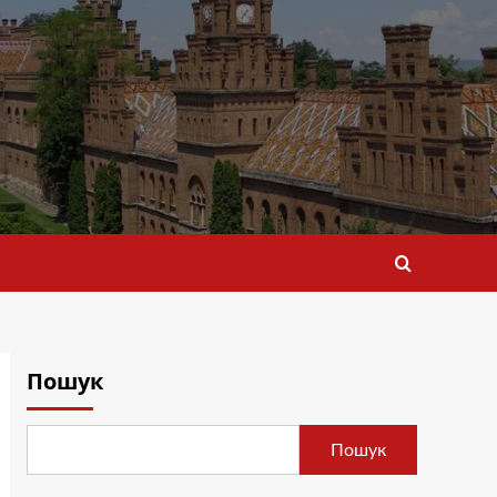
Пошук
Пошук