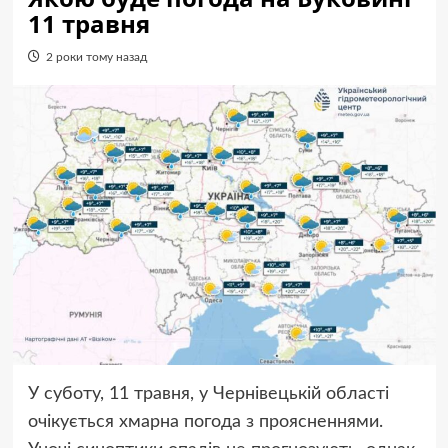
11 травня
2 роки тому назад
У суботу, 11 травня, у Чернівецькій області
очікується хмарна погода з проясненнями.