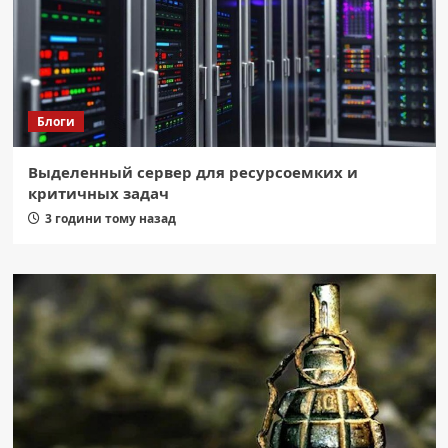
Блоги
Выделенный сервер для ресурсоемких и
критичных задач
3 години тому назад