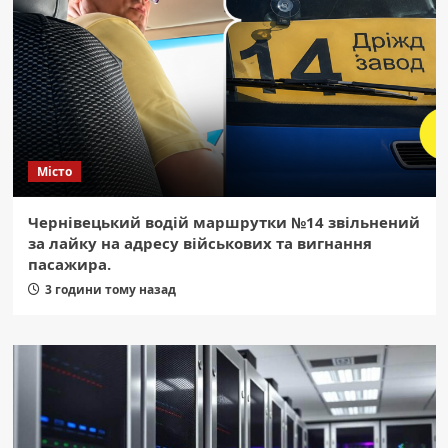
Місто
Чернівецький водій маршрутки №14 звільнений
за лайку на адресу військових та вигнання
пасажира.
3 години тому назад