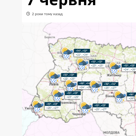
2 роки тому назад