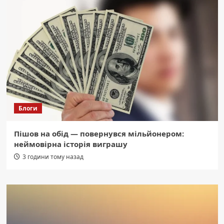
Блоги
Пішов на обід — повернувся мільйонером:
неймовірна історія виграшу
3 години тому назад