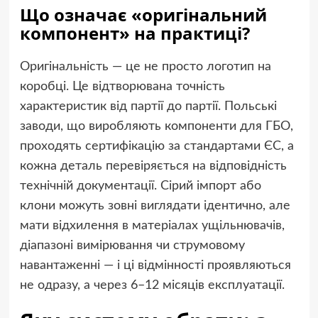
Що означає «оригінальний
компонент» на практиці?
Оригінальність — це не просто логотип на
коробці. Це відтворювана точність
характеристик від партії до партії. Польські
заводи, що виробляють компоненти для ГБО,
проходять сертифікацію за стандартами ЄС, а
кожна деталь перевіряється на відповідність
технічній документації. Сірий імпорт або
клони можуть зовні виглядати ідентично, але
мати відхилення в матеріалах ущільнювачів,
діапазоні вимірювання чи струмовому
навантаженні — і ці відмінності проявляються
не одразу, а через 6–12 місяців експлуатації.