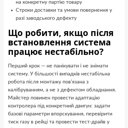
на конкретну партію товару
Строки доставки та умови повернення у
разі заводського дефекту
Що робити, якщо після
встановлення система
працює нестабільно?
Перший крок — не панікувати і не знімати
систему. У більшості випадків нестабільна
робота після монтажу пов’язана з
калібруванням, а не з дефектом обладнання.
Майстер повинен провести адаптацію
контролера під конкретний двигун: задати
базові параметри впорскування, перевірити
тиск газу в рейці та провести тест-драйв у