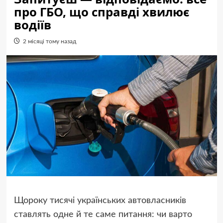
про ГБО, що справді хвилює
водіїв
2 місяці тому назад
Щороку тисячі українських автовласників
ставлять одне й те саме питання: чи варто