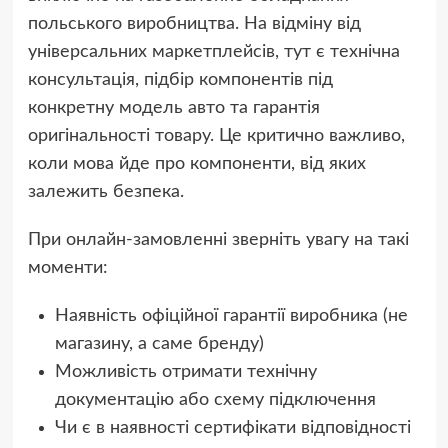
польського виробництва. На відміну від
універсальних маркетплейсів, тут є технічна
консультація, підбір компонентів під
конкретну модель авто та гарантія
оригінальності товару. Це критично важливо,
коли мова йде про компоненти, від яких
залежить безпека.
При онлайн-замовленні зверніть увагу на такі
моменти:
Наявність офіційної гарантії виробника (не
магазину, а саме бренду)
Можливість отримати технічну
документацію або схему підключення
Чи є в наявності сертифікати відповідності