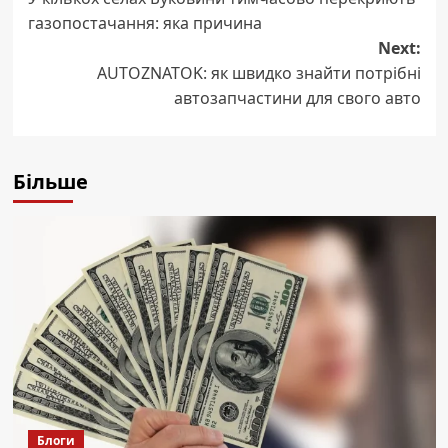
navigation
газопостачання: яка причина
Next:
AUTOZNATOK: як швидко знайти потрібні
автозапчастини для свого авто
Більше
Блоги