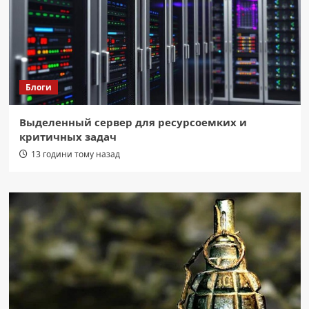
Блоги
Выделенный сервер для ресурсоемких и
критичных задач
13 години тому назад