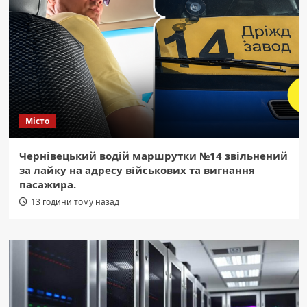
Місто
Чернівецький водій маршрутки №14 звільнений
за лайку на адресу військових та вигнання
пасажира.
13 години тому назад