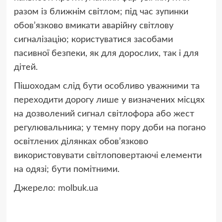
разом із ближнім світлом; під час зупинки
обов’язково вмикати аварійну світлову
сигналізацію; користуватися засобами
пасивної безпеки, як для дорослих, так і для
дітей.
Пішоходам слід бути особливо уважними та
переходити дорогу лише у визначених місцях
на дозволений сигнал світлофора або жест
регулювальника; у темну пору доби на погано
освітлених ділянках обов’язково
використовувати світлоповертаючі елементи
на одязі; бути помітними.
Джерело:
molbuk.ua