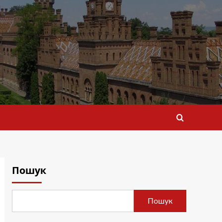
Пошук
Пошук