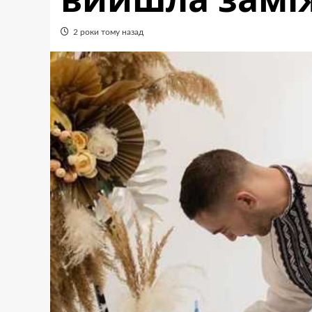
2 роки тому назад