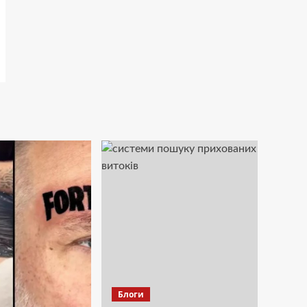
Блоги