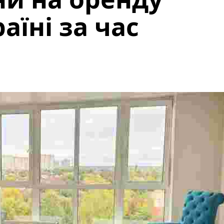
аїні за час