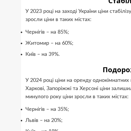
Стабі
У 2023 році на заході України ціни стабілі
зросли ціни в таких містах:
Чернігів – на 85%;
Житомир – на 60%;
Київ – на 39%.
Подоро
У 2024 році ціни на оренду однокімнатних 
Харкові, Запоріжжі та Херсоні ціни залиши
минулого року ціни зросли в таких містах:
Чернігів – на 35%;
Львів – на 20%;