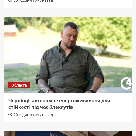
20 години тому назад
Область
Чернівці: автономне енергоживлення для
стійкості під час блекаутів
20 години тому назад