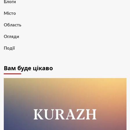
Блоги
Місто
Область
Огляди
Події
Вам буде цікаво