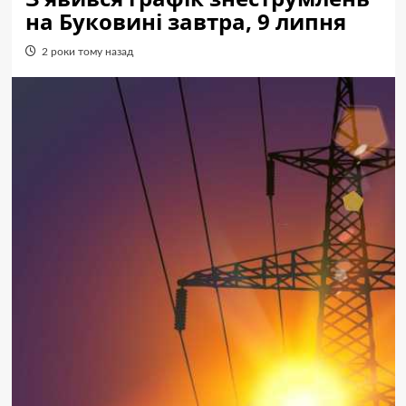
на Буковині завтра, 9 липня
2 роки тому назад