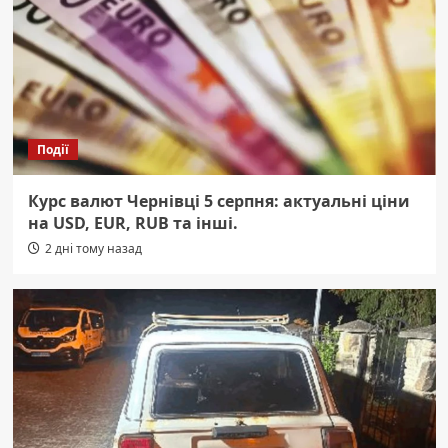
Події
Курс валют Чернівці 5 серпня: актуальні ціни
на USD, EUR, RUB та інші.
2 дні тому назад