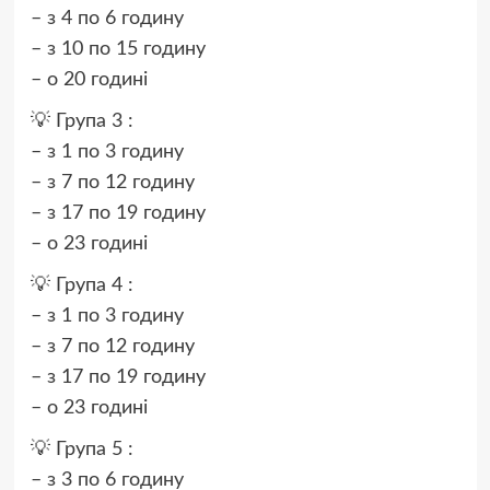
– з 4 по 6 годину
– з 10 по 15 годину
– о 20 годині
💡 Група 3 :
– з 1 по 3 годину
– з 7 по 12 годину
– з 17 по 19 годину
– о 23 годині
💡 Група 4 :
– з 1 по 3 годину
– з 7 по 12 годину
– з 17 по 19 годину
– о 23 годині
💡 Група 5 :
– з 3 по 6 годину