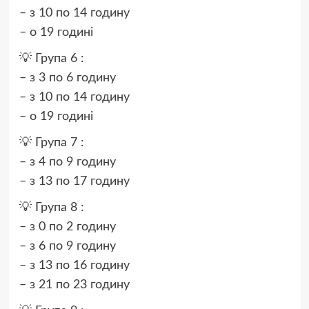
– з 10 по 14 годину
– о 19 годині
💡 Група 6 :
– з 3 по 6 годину
– з 10 по 14 годину
– о 19 годині
💡 Група 7 :
– з 4 по 9 годину
– з 13 по 17 годину
💡 Група 8 :
– з 0 по 2 годину
– з 6 по 9 годину
– з 13 по 16 годину
– з 21 по 23 годину