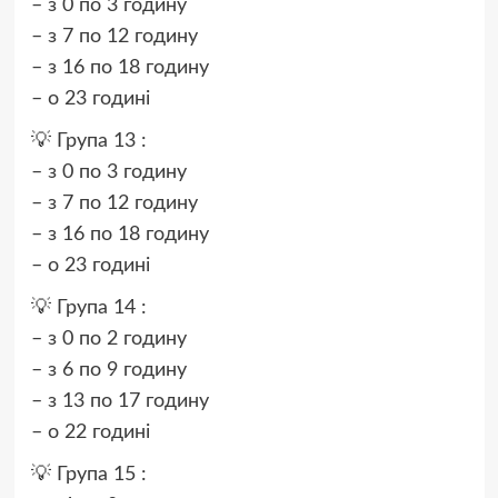
– з 0 по 3 годину
– з 7 по 12 годину
– з 16 по 18 годину
– о 23 годині
💡 Група 13 :
– з 0 по 3 годину
– з 7 по 12 годину
– з 16 по 18 годину
– о 23 годині
💡 Група 14 :
– з 0 по 2 годину
– з 6 по 9 годину
– з 13 по 17 годину
– о 22 годині
💡 Група 15 :