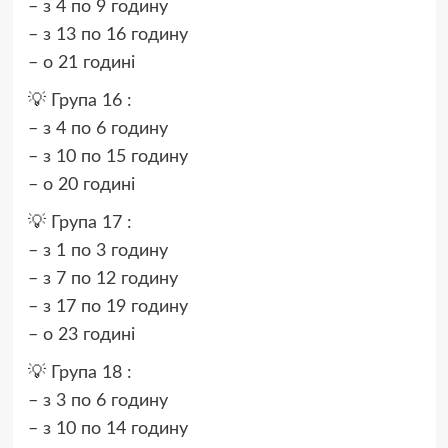
– з 4 по 9 годину
– з 13 по 16 годину
– о 21 годині
💡 Група 16 :
– з 4 по 6 годину
– з 10 по 15 годину
– о 20 годині
💡 Група 17 :
– з 1 по 3 годину
– з 7 по 12 годину
– з 17 по 19 годину
– о 23 годині
💡 Група 18 :
– з 3 по 6 годину
– з 10 по 14 годину