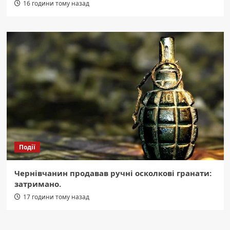
16 години тому назад
Події
Чернівчанин продавав ручні осколкові гранати:
затримано.
17 години тому назад