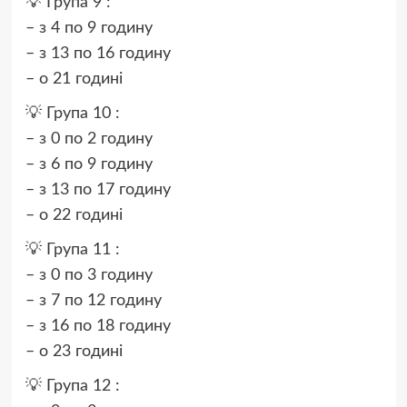
💡 Група 9 :
– з 4 по 9 годину
– з 13 по 16 годину
– о 21 годині
💡 Група 10 :
– з 0 по 2 годину
– з 6 по 9 годину
– з 13 по 17 годину
– о 22 годині
💡 Група 11 :
– з 0 по 3 годину
– з 7 по 12 годину
– з 16 по 18 годину
– о 23 годині
💡 Група 12 :