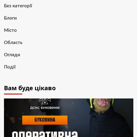
Без категорії
Блоги
Місто
Область
Огляди
Події
Вам буде цікаво