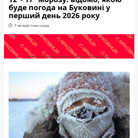
буде погода на Буковині у
перший день 2026 року
7 місяців тому назад