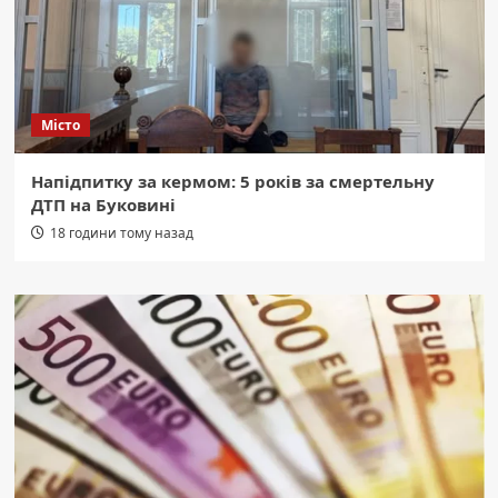
Місто
Напідпитку за кермом: 5 років за смертельну
ДТП на Буковині
18 години тому назад