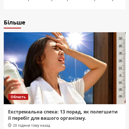
Більше
Область
Екстремальна спека: 13 порад, як полегшити
її перебіг для вашого організму.
20 години тому назад