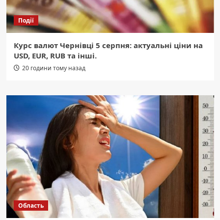
Події
Курс валют Чернівці 5 серпня: актуальні ціни на
USD, EUR, RUB та інші.
20 години тому назад
Область