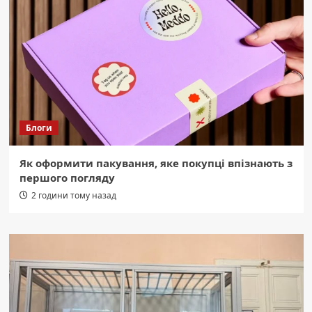
Блоги
Як оформити пакування, яке покупці впізнають з
першого погляду
2 години тому назад