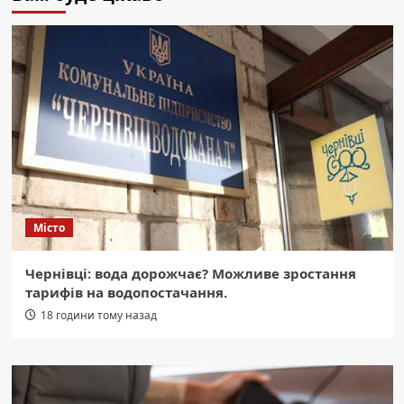
Місто
Чернівці: вода дорожчає? Можливе зростання
тарифів на водопостачання.
18 години тому назад