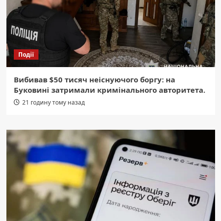
Події
Вибивав $50 тисяч неіснуючого боргу: на
Буковині затримали кримінального авторитета.
21 годину тому назад