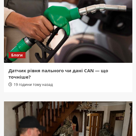
Блоги
Датчик рівня пального чи дані CAN — що
точніше?
19 години тому назад