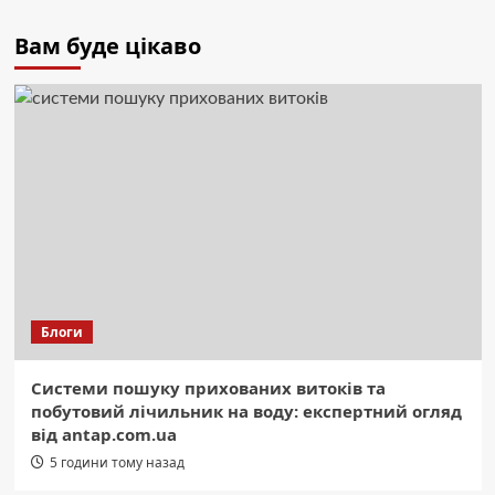
Вам буде цікаво
Блоги
Системи пошуку прихованих витоків та
побутовий лічильник на воду: експертний огляд
від antap.com.ua
5 години тому назад