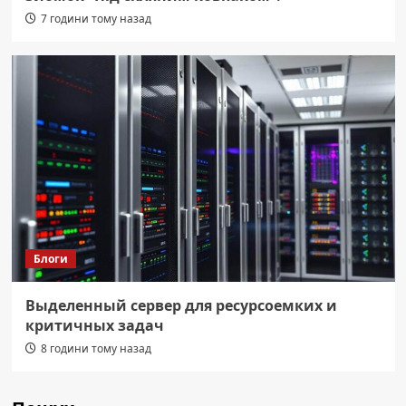
7 години тому назад
Блоги
Выделенный сервер для ресурсоемких и
критичных задач
8 години тому назад