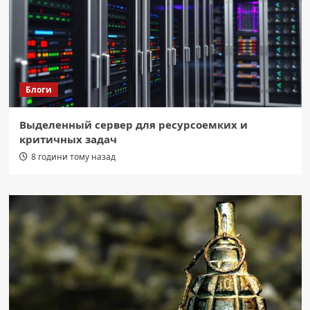
Блоги
Выделенный сервер для ресурсоемких и
критичных задач
8 години тому назад