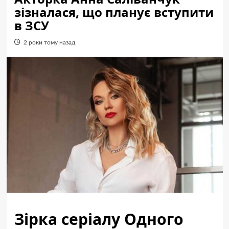
зізналася, що планує вступити
в ЗСУ
2 роки тому назад
Зірка серіалу Одного