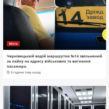
Місто
Чернівецький водій маршрутки №14 звільнений
за лайку на адресу військових та вигнання
пасажира.
8 години тому назад