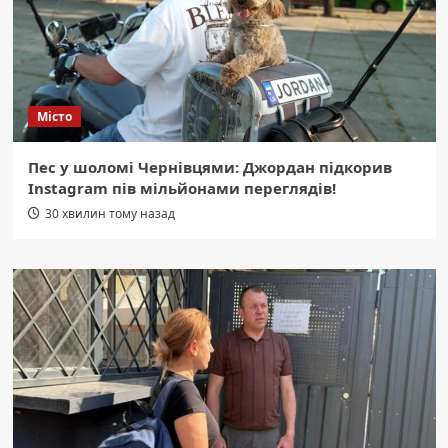
Місто
Пес у шоломі Чернівцями: Джордан підкорив
Instagram пів мільйонами переглядів!
30 хвилин тому назад