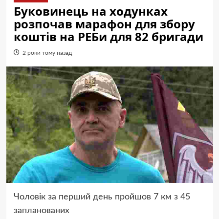
Буковинець на ходунках
розпочав марафон для збору
коштів на РЕБи для 82 бригади
2 роки тому назад
Чоловік за перший день пройшов 7 км з 45
запланованих