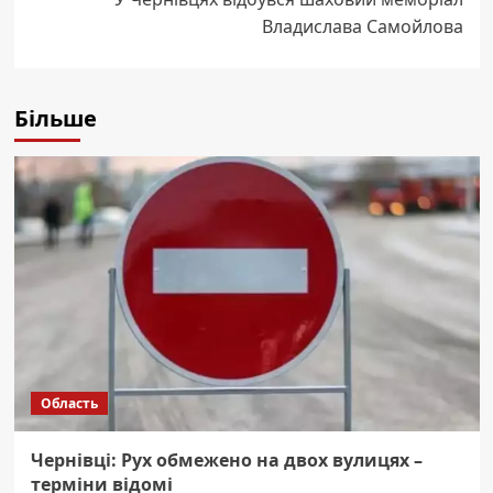
Владислава Самойлова
Більше
Область
Чернівці: Рух обмежено на двох вулицях –
терміни відомі