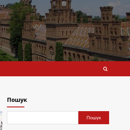
Пошук
Пошук