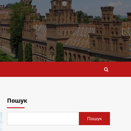
Пошук
Пошук