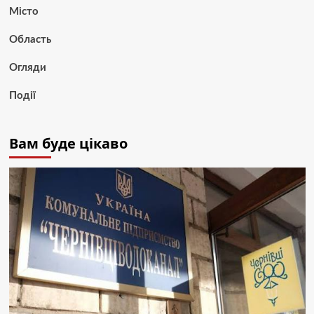
Місто
Область
Огляди
Події
Вам буде цікаво