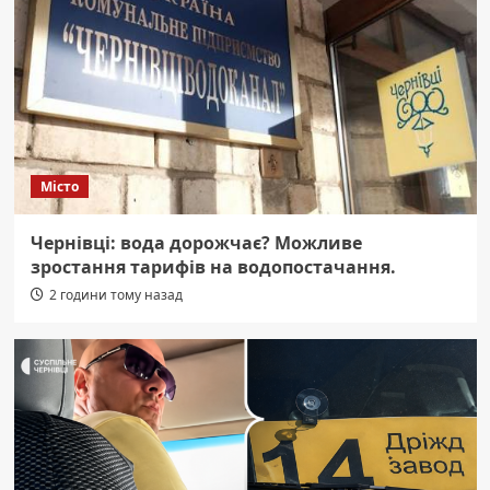
Місто
Чернівці: вода дорожчає? Можливе
зростання тарифів на водопостачання.
2 години тому назад