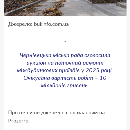
Джерело:
bukinfo.com.ua
Чернівецька міська рада оголосила
аукціон на поточний ремонт
міжбудинкових проїздів у 2025 році.
Очікувана вартість робіт – 10
мільйонів гривень.
Про це пише джерело з посиланням на
Prozorro.