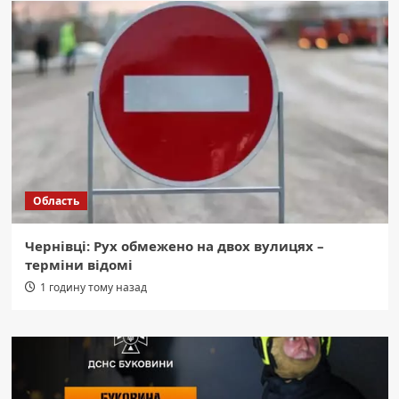
Область
Чернівці: Рух обмежено на двох вулицях –
терміни відомі
1 годину тому назад