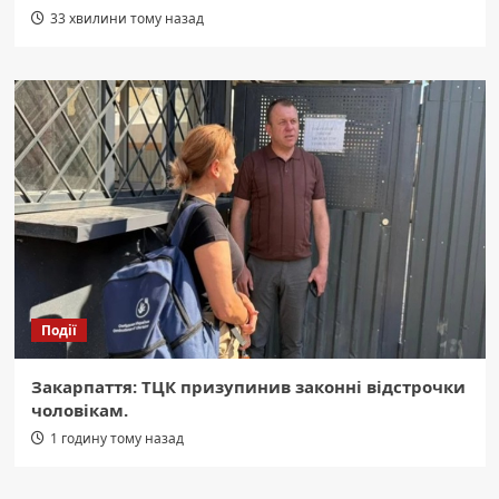
33 хвилини тому назад
Події
Закарпаття: ТЦК призупинив законні відстрочки
чоловікам.
1 годину тому назад