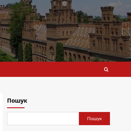
Пошук
Пошук