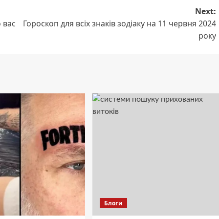
Next:
 вас
Гороскоп для всіх знаків зодіаку на 11 червня 2024
року
Блоги