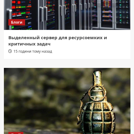
Блоги
Выделенный сервер для ресурсоемких и
критичных задач
15 години тому назад