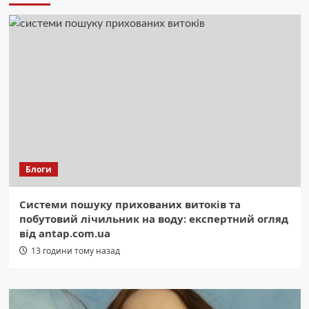
Блоги
Системи пошуку прихованих витоків та
побутовий лічильник на воду: експертний огляд
від antap.com.ua
13 години тому назад