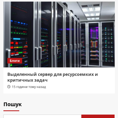
Блоги
Выделенный сервер для ресурсоемких и
критичных задач
15 години тому назад
Пошук