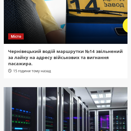
Місто
Чернівецький водій маршрутки №14 звільнений
за лайку на адресу військових та вигнання
пасажира.
15 години тому назад