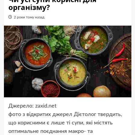
організму?
2 роки тому назад
Джерело:
zaxid.net
фото з відкритих джерел
Дієтолог твердить,
що корисними є лише ті супи, які містять
оптимальне поєднання макро- та