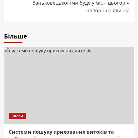
Заньковецької і чи буде у місті цьогоріч
новорічна ялинка
Більше
Блоги
Системи пошуку прихованих витоків та