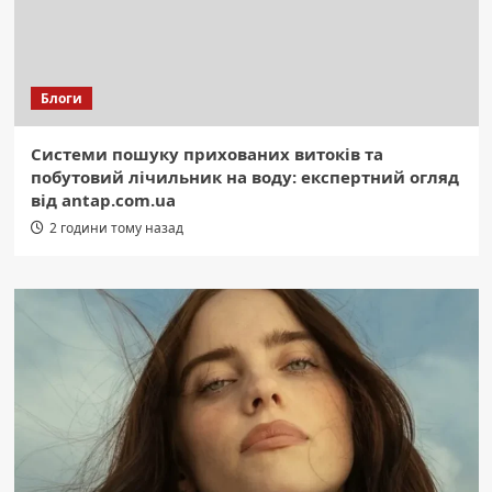
Блоги
Системи пошуку прихованих витоків та
побутовий лічильник на воду: експертний огляд
від antap.com.ua
2 години тому назад