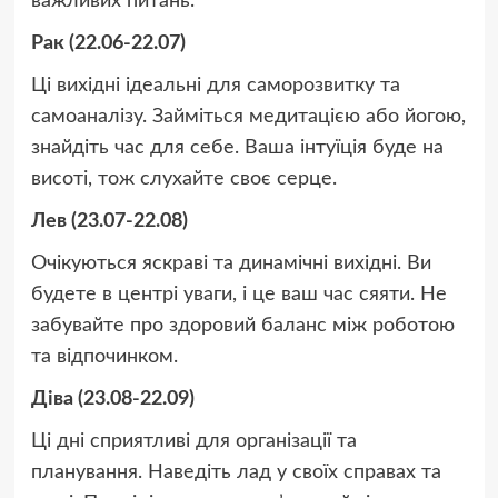
важливих питань.
Рак (22.06-22.07)
Ці вихідні ідеальні для саморозвитку та
самоаналізу. Займіться медитацією або йогою,
знайдіть час для себе. Ваша інтуїція буде на
висоті, тож слухайте своє серце.
Лев (23.07-22.08)
Очікуються яскраві та динамічні вихідні. Ви
будете в центрі уваги, і це ваш час сяяти. Не
забувайте про здоровий баланс між роботою
та відпочинком.
Діва (23.08-22.09)
Ці дні сприятливі для організації та
планування. Наведіть лад у своїх справах та