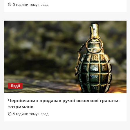
5 години тому назад
Події
Чернівчанин продавав ручні осколкові гранати:
затримано.
5 години тому назад