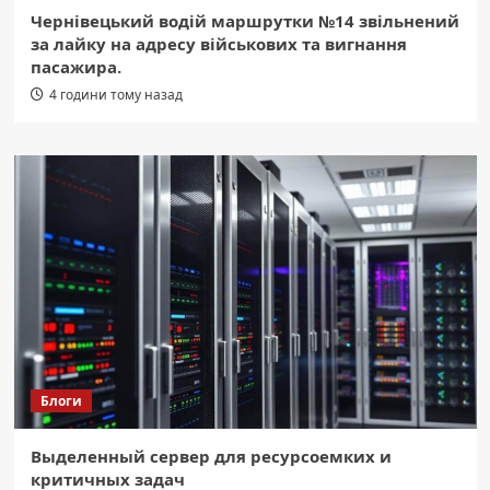
Чернівецький водій маршрутки №14 звільнений
за лайку на адресу військових та вигнання
пасажира.
4 години тому назад
Блоги
Выделенный сервер для ресурсоемких и
критичных задач