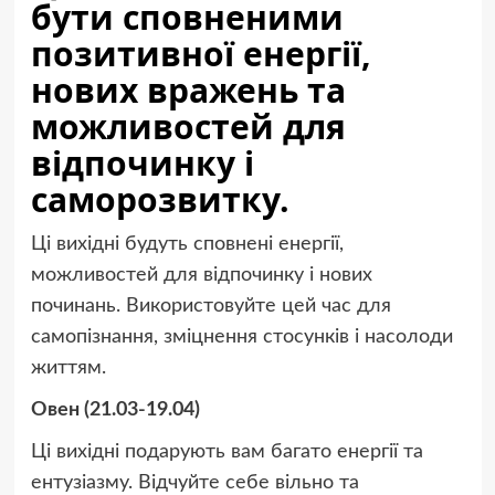
бути сповненими
позитивної енергії,
нових вражень та
можливостей для
відпочинку і
саморозвитку.
Ці вихідні будуть сповнені енергії,
можливостей для відпочинку і нових
починань. Використовуйте цей час для
самопізнання, зміцнення стосунків і насолоди
життям.
Овен (21.03-19.04)
Ці вихідні подарують вам багато енергії та
ентузіазму. Відчуйте себе вільно та