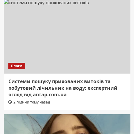
Блоги
Системи пошуку прихованих витоків та
побутовий лічильник на воду: експертний
огляд від antap.com.ua
2 години тому назад