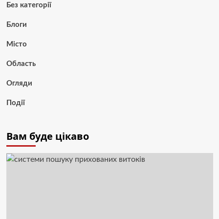
Без категорії
Блоги
Місто
Область
Огляди
Події
Вам буде цікаво