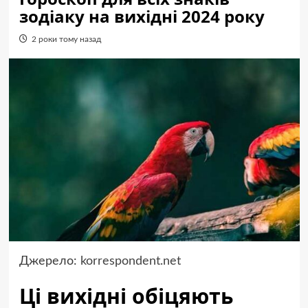
зодіаку на вихідні 2024 року
2 роки тому назад
Джерело:
korrespondent.net
Ці вихідні обіцяють