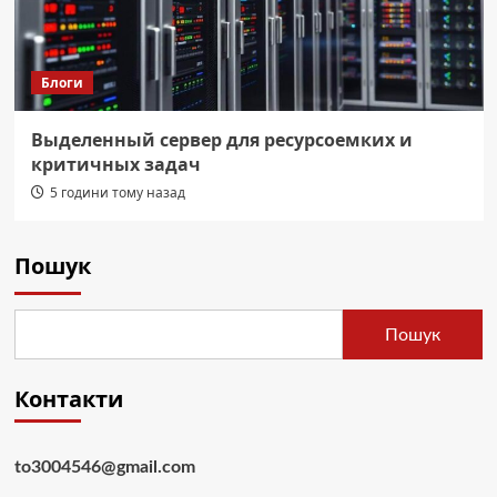
Блоги
Выделенный сервер для ресурсоемких и
критичных задач
5 години тому назад
Пошук
Пошук
Контакти
to3004546@gmail.com