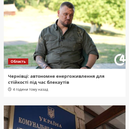
Область
Чернівці: автономне енергоживлення для
стійкості під час блекаутів
4 години тому назад