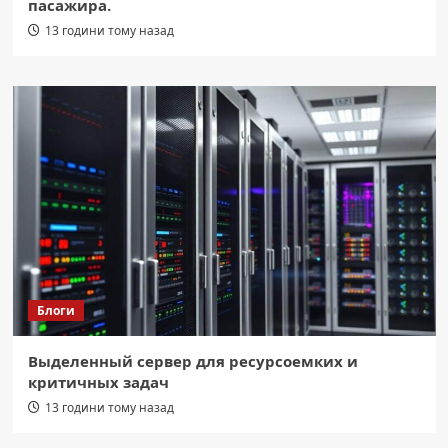
пасажира.
13 години тому назад
Блоги
Выделенный сервер для ресурсоемких и
критичных задач
13 години тому назад