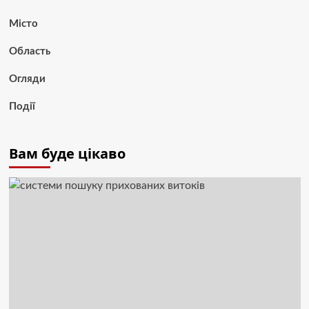
Місто
Область
Огляди
Події
Вам буде цікаво