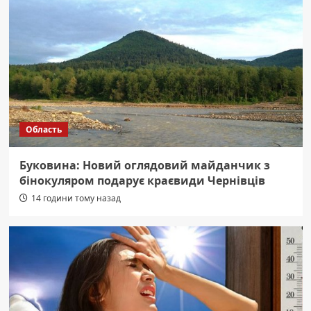
Область
Буковина: Новий оглядовий майданчик з
бінокуляром подарує краєвиди Чернівців
14 години тому назад