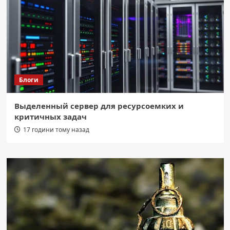
Блоги
Выделенный сервер для ресурсоемких и
критичных задач
17 години тому назад