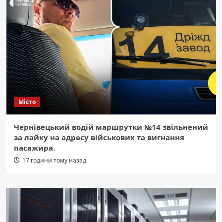
Місто
Чернівецький водій маршрутки №14 звільнений
за лайку на адресу військових та вигнання
пасажира.
17 години тому назад