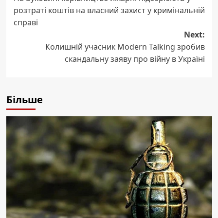
navigation
розтраті коштів на власний захист у кримінальній
справі
Next:
Колишній учасник Modern Talking зробив
скандальну заяву про війну в Україні
Більше