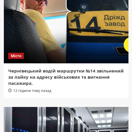
Місто
Чернівецький водій маршрутки №14 звільнений
за лайку на адресу військових та вигнання
пасажира.
12 години тому назад