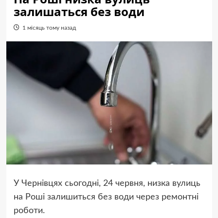
залишаться без води
1 місяць тому назад
У Чернівцях сьогодні, 24 червня, низка вулиць
на Роші залишиться без води через ремонтні
роботи.