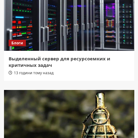
Блоги
Выделенный сервер для ресурсоемких и
критичных задач
13 години тому назад