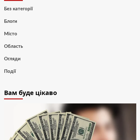
Без категорії
Блоги
Місто
Область
Огляди
Події
Вам буде цікаво