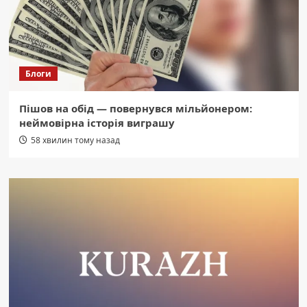
Блоги
Пішов на обід — повернувся мільйонером:
неймовірна історія виграшу
58 хвилин тому назад