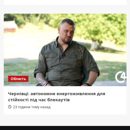
Область
Чернівці: автономне енергоживлення для
стійкості під час блекаутів
23 години тому назад