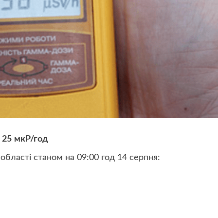
 25 мкР/год
 області станом на 09:00 год 14 серпня: