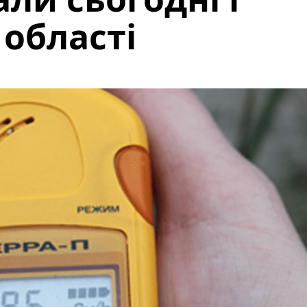
 області