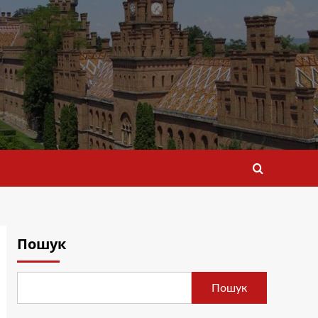
Пошук
Пошук