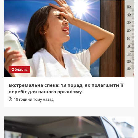
Область
Екстремальна спека: 13 порад, як полегшити її
перебіг для вашого організму.
18 години тому назад