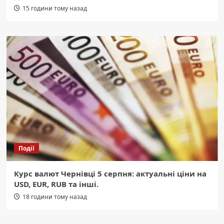
15 години тому назад
Події
Курс валют Чернівці 5 серпня: актуальні ціни на
USD, EUR, RUB та інші.
18 години тому назад