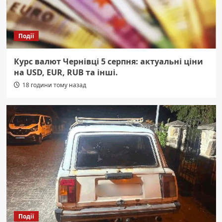
Події
Курс валют Чернівці 5 серпня: актуальні ціни
на USD, EUR, RUB та інші.
18 години тому назад
Події