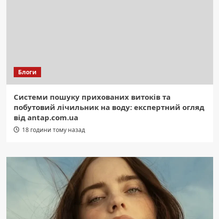
Блоги
Системи пошуку прихованих витоків та
побутовий лічильник на воду: експертний огляд
від antap.com.ua
18 години тому назад