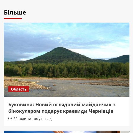
Більше
Область
Буковина: Новий оглядовий майданчик з
бінокуляром подарує краєвиди Чернівців
22 години тому назад