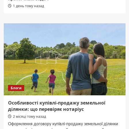
1 день тому назад
Блоги
Особливості купівлі-продажу земельної
ділянки: що перевіряє нотаріус
2 місяці тому назад
Оформлення договору купівлі-продажу земельної ділянки