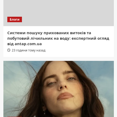
Блоги
Системи пошуку прихованих витоків та
побутовий лічильник на воду: експертний огляд
від antap.com.ua
23 години тому назад