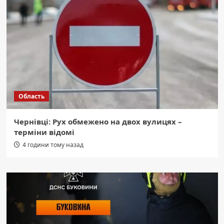
Область
Чернівці: Рух обмежено на двох вулицях –
терміни відомі
4 години тому назад