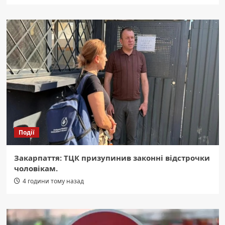
Події
Закарпаття: ТЦК призупинив законні відстрочки
чоловікам.
4 години тому назад