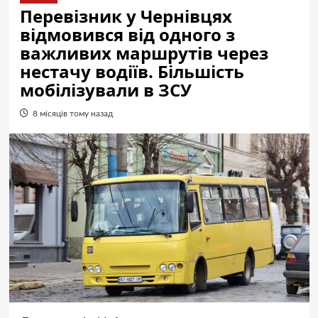
Перевізник у Чернівцях
відмовився від одного з
важливих маршрутів через
нестачу водіїв. Більшість
мобілізували в ЗСУ
8 місяців тому назад