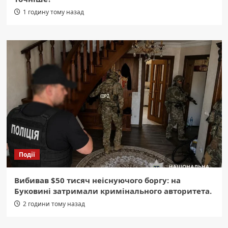
1 годину тому назад
Події
Вибивав $50 тисяч неіснуючого боргу: на
Буковині затримали кримінального авторитета.
2 години тому назад