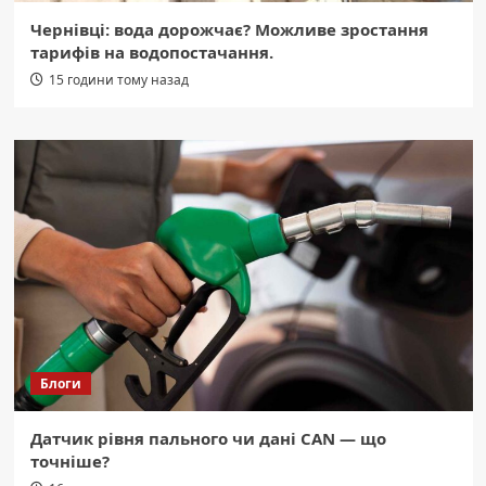
Чернівці: вода дорожчає? Можливе зростання
тарифів на водопостачання.
15 години тому назад
Блоги
Датчик рівня пального чи дані CAN — що
точніше?