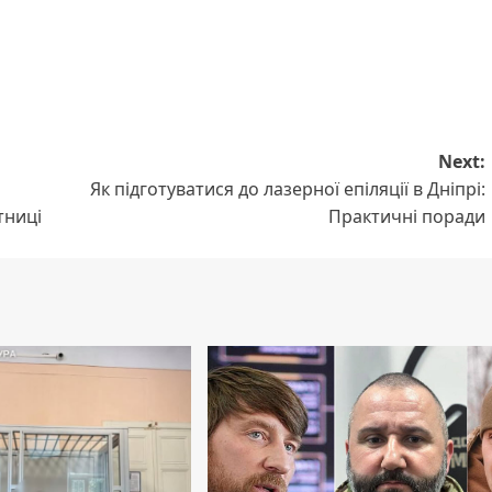
Next:
Як підготуватися до лазерної епіляції в Дніпрі:
тниці
Практичні поради