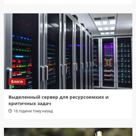
Блоги
Выделенный сервер для ресурсоемких и
критичных задач
16 години тому назад