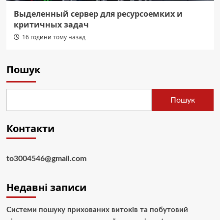
Выделенный сервер для ресурсоемких и
критичных задач
16 години тому назад
Пошук
Пошук
Контакти
to3004546@gmail.com
Недавні записи
Системи пошуку прихованих витоків та побутовий