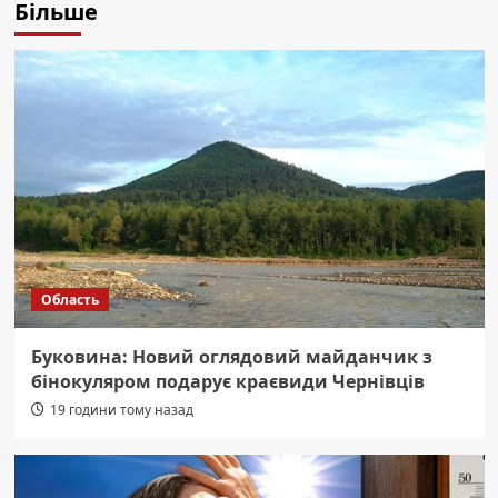
Більше
Область
Буковина: Новий оглядовий майданчик з
бінокуляром подарує краєвиди Чернівців
19 години тому назад