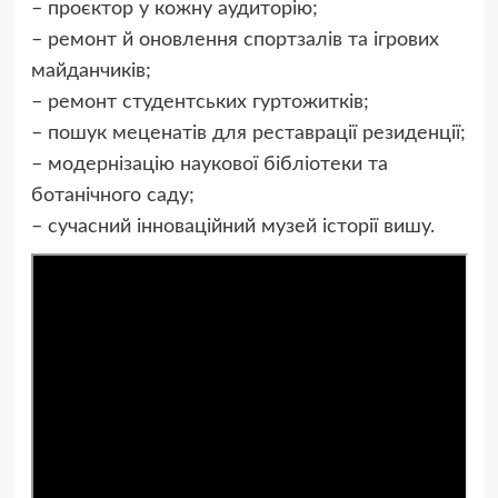
– проєктор у кожну аудиторію;
– ремонт й оновлення спортзалів та ігрових
майданчиків;
– ремонт студентських гуртожитків;
– пошук меценатів для реставрації резиденції;
– модернізацію наукової бібліотеки та
ботанічного саду;
– сучасний інноваційний музей історії вишу.