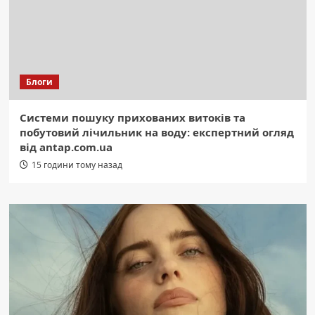
Блоги
Системи пошуку прихованих витоків та
побутовий лічильник на воду: експертний огляд
від antap.com.ua
15 години тому назад