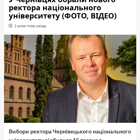
ректора національного
університету (ФОТО, ВІДЕО)
2 роки тому назад
Вибори ректора Чернівецького національного